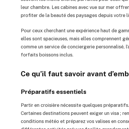
leur chambre. Les cabines avec vue sur mer offre
profiter de la beauté des paysages depuis votre li
Pour ceux cherchant une expérience haut de gam
elles sont spacieuses, mais elles comprennent g
comme un service de conciergerie personnalisé, l
forfaits boissons inclus.
Ce qu’il faut savoir avant d’em
Préparatifs essentiels
Partir en croisière nécessite quelques préparatifs
Certaines destinations peuvent exiger un visa ; re
conditions météo et préparez vos valises en co