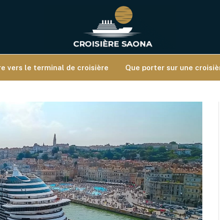
e vers le terminal de croisière
Que porter sur une croisi