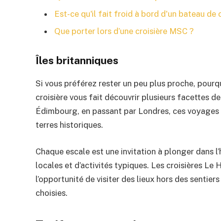
Est-ce qu'il fait froid à bord d'un bateau de 
Que porter lors d’une croisière MSC ?
Îles britanniques
Si vous préférez rester un peu plus proche, pourq
croisière vous fait découvrir plusieurs facettes d
Édimbourg, en passant par Londres, ces voyages 
terres historiques.
Chaque escale est une invitation à plonger dans l’h
locales et d’activités typiques. Les croisières Le 
l’opportunité de visiter des lieux hors des sentie
choisies.